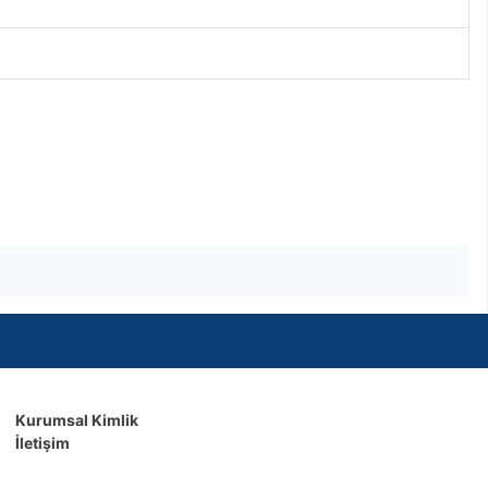
Kurumsal Kimlik
İletişim